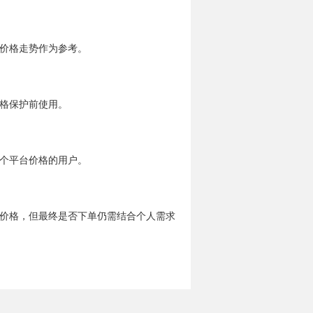
价格走势作为参考。
格保护前使用。
个平台价格的用户。
价格，但最终是否下单仍需结合个人需求