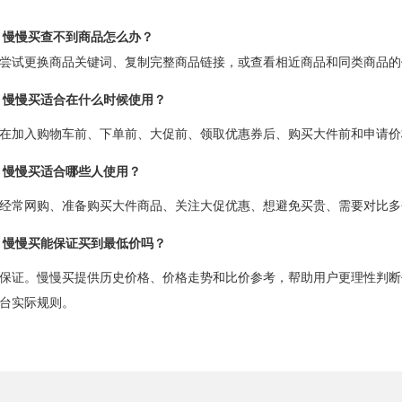
：慢慢买查不到商品怎么办？
尝试更换商品关键词、复制完整商品链接，或查看相近商品和同类商品的
：慢慢买适合在什么时候使用？
在加入购物车前、下单前、大促前、领取优惠券后、购买大件前和申请价
：慢慢买适合哪些人使用？
经常网购、准备购买大件商品、关注大促优惠、想避免买贵、需要对比多
：慢慢买能保证买到最低价吗？
保证。慢慢买提供历史价格、价格走势和比价参考，帮助用户更理性判断
台实际规则。